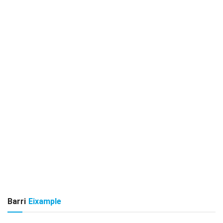
Barri
Eixample