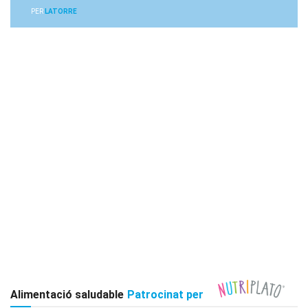
PER
LATORRE
Alimentació saludable
Patrocinat per