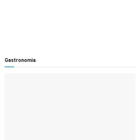
Gastronomia