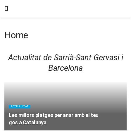
Home
Actualitat de Sarrià-Sant Gervasi i
Barcelona
ACTUALITAT
Les millors platges per anar amb el teu
gos a Catalunya