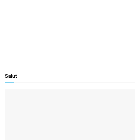
Salut