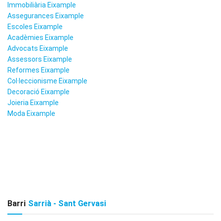
Immobiliària Eixample
Assegurances Eixample
Escoles Eixample
Acadèmies Eixample
Advocats Eixample
Assessors Eixample
Reformes Eixample
Col·leccionisme Eixample
Decoració Eixample
Joieria Eixample
Moda Eixample
Barri
Sarrià - Sant Gervasi