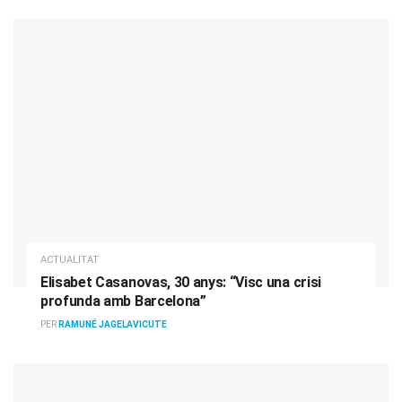
ACTUALITAT
Elisabet Casanovas, 30 anys: “Visc una crisi
profunda amb Barcelona”
PER
RAMUNÉ JAGELAVICUTE