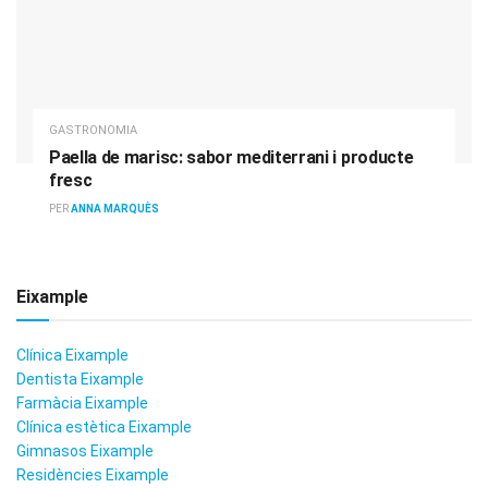
GASTRONOMIA
Paella de marisc: sabor mediterrani i producte
fresc
PER
ANNA MARQUÈS
Eixample
Clínica Eixample
Dentista Eixample
Farmàcia Eixample
Clínica estètica Eixample
Gimnasos Eixample
Residències Eixample