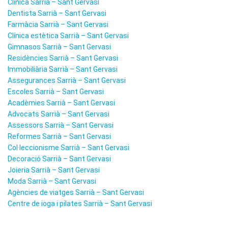
Clínica Sarrià – Sant Gervasi
Dentista Sarrià – Sant Gervasi
Farmàcia Sarrià – Sant Gervasi
Clínica estètica Sarrià – Sant Gervasi
Gimnasos Sarrià – Sant Gervasi
Residències Sarrià – Sant Gervasi
Immobiliària Sarrià – Sant Gervasi
Assegurances Sarrià – Sant Gervasi
Escoles Sarrià – Sant Gervasi
Acadèmies Sarrià – Sant Gervasi
Advocats Sarrià – Sant Gervasi
Assessors Sarrià – Sant Gervasi
Reformes Sarrià – Sant Gervasi
Col·leccionisme Sarrià – Sant Gervasi
Decoració Sarrià – Sant Gervasi
Joieria Sarrià – Sant Gervasi
Moda Sarrià – Sant Gervasi
Agències de viatges Sarrià – Sant Gervasi
Centre de ioga i pilates Sarrià – Sant Gervasi