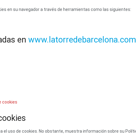
es en su navegador a través de herramientas como las siguientes:
zadas en
www.latorredebarcelona.com
de cookies
 cookies
el uso de cookies. No obstante, muestra información sobre su Política