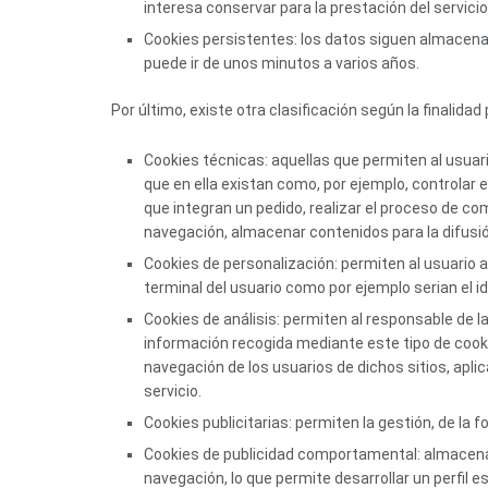
interesa conservar para la prestación del servicio
Cookies persistentes: los datos siguen almacenad
puede ir de unos minutos a varios años.
Por último, existe otra clasificación según la finalidad
Cookies técnicas: aquellas que permiten al usuari
que en ella existan como, por ejemplo, controlar e
que integran un pedido, realizar el proceso de com
navegación, almacenar contenidos para la difusió
Cookies de personalización: permiten al usuario a
terminal del usuario como por ejemplo serian el id
Cookies de análisis: permiten al responsable de l
información recogida mediante este tipo de cookies
navegación de los usuarios de dichos sitios, aplic
servicio.
Cookies publicitarias: permiten la gestión, de la 
Cookies de publicidad comportamental: almacenan
navegación, lo que permite desarrollar un perfil 