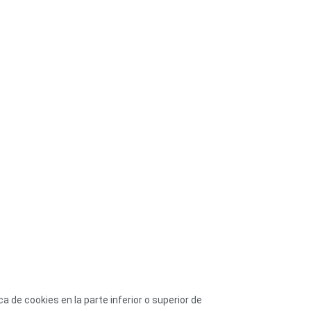
 de cookies en la parte inferior o superior de