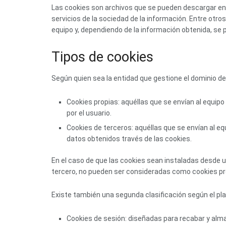
Las cookies son archivos que se pueden descargar en 
servicios de la sociedad de la información. Entre otr
equipo y, dependiendo de la información obtenida, se pu
Tipos de cookies
Según quien sea la entidad que gestione el dominio de
Cookies propias: aquéllas que se envían al equipo 
por el usuario.
Cookies de terceros: aquéllas que se envían al equ
datos obtenidos través de las cookies.
En el caso de que las cookies sean instaladas desde u
tercero, no pueden ser consideradas como cookies pr
Existe también una segunda clasificación según el pl
Cookies de sesión: diseñadas para recabar y alm