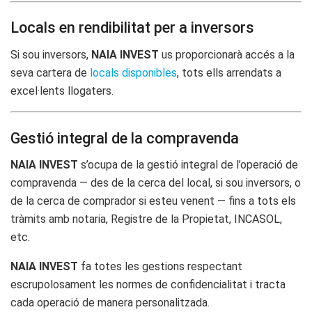
Locals en rendibilitat per a inversors
Si sou inversors,
NAIA INVEST
us proporcionarà accés a la
seva cartera de
locals disponibles
, tots ells arrendats a
excel·lents llogaters.
Gestió integral de la compravenda
NAIA INVEST
s’ocupa de la gestió integral de l’operació de
compravenda — des de la cerca del local, si sou inversors, o
de la cerca de comprador si esteu venent — fins a tots els
tràmits amb notaria, Registre de la Propietat, INCASOL,
etc.
NAIA INVEST
fa totes les gestions respectant
escrupolosament les normes de confidencialitat i tracta
cada operació de manera personalitzada.