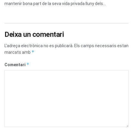
mantenir bona part de la seva vida privada lluny dels...
Deixa un comentari
L'adreça electrònica no es publicarà.
Els camps necessaris estan
*
marcats amb
*
Comentari