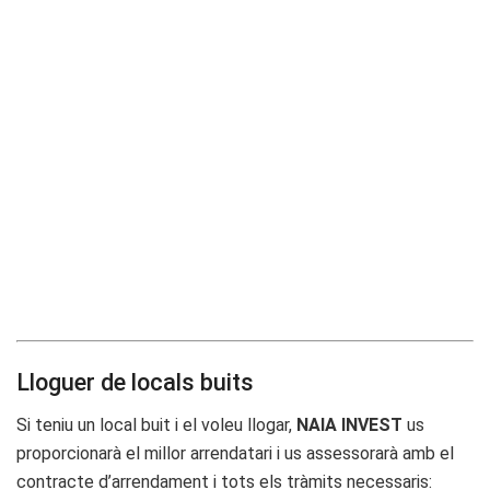
Lloguer de locals buits
Si teniu un local buit i el voleu llogar,
NAIA INVEST
us
proporcionarà el millor arrendatari i us assessorarà amb el
contracte d’arrendament i tots els tràmits necessaris: