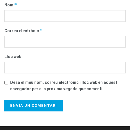
*
Nom
*
Correu electrònic
Lloc web
Desa el meu nom, correu electrònic i lloc web en aquest
navegador per a la pròxima vegada que comenti.