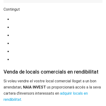
Contingut
Venda de locals comercials en rendibilitat
Si voleu vendre el vostre local comercial llogat a un bon
arrendatari,
NAIA INVEST
us proporcionarà accés a la seva
cartera d’inversors interessats en
adquirir locals en
rendibilitat.