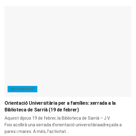
ACTUALITAT
Orientació Universitària per a famílies: xerrada a la
Biblioteca de Sarrià (19 de febrer)
Aquest dijous 19 de febrer, la Biblioteca de Sarrià – J.V.
Foix acollirà una xerrada d’orientació universitàriaadreçada a
pares i mares. A més, l’activitat...