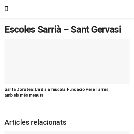
Escoles Sarrià – Sant Gervasi
Santa Dorotea: Un dia a l’escola
Fundació Pere Tarrés
amb els més menuts
Articles relacionats