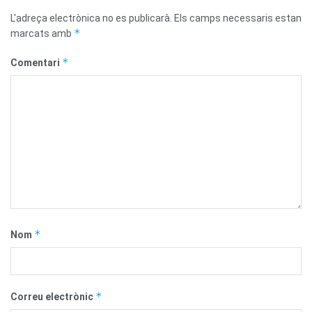
L'adreça electrònica no es publicarà.
Els camps necessaris estan
*
marcats amb
*
Comentari
*
Nom
*
Correu electrònic