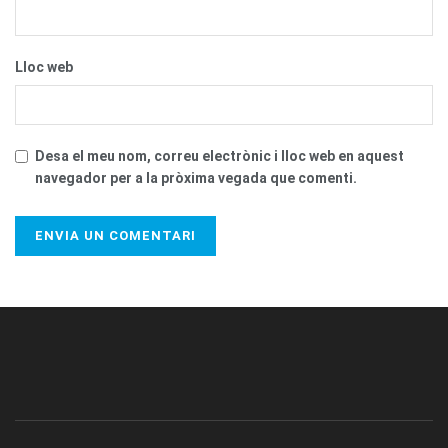
Lloc web
Desa el meu nom, correu electrònic i lloc web en aquest
navegador per a la pròxima vegada que comenti.