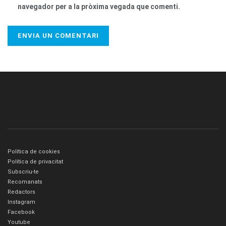
navegador per a la pròxima vegada que comenti.
Política de cookies
Política de privacitat
Subscriu-te
Recomanats
Redactors
Instagram
Facebook
Youtube