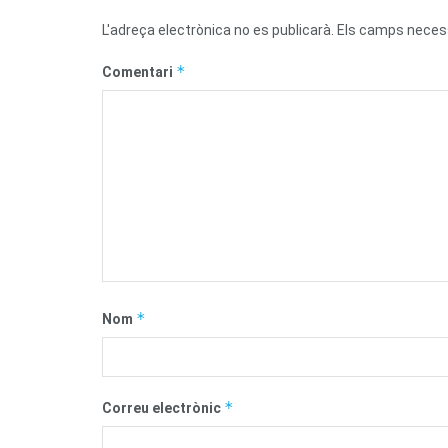
L'adreça electrònica no es publicarà.
Els camps neces
*
Comentari
*
Nom
*
Correu electrònic