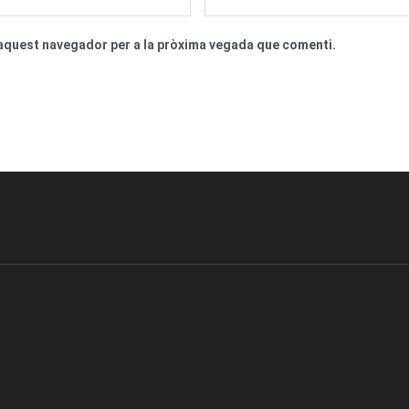
n aquest navegador per a la pròxima vegada que comenti.