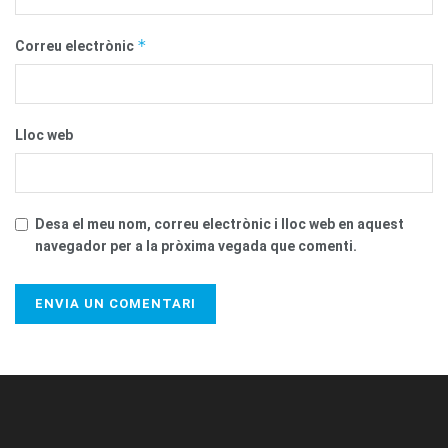
*
Correu electrònic
Lloc web
Desa el meu nom, correu electrònic i lloc web en aquest
navegador per a la pròxima vegada que comenti.