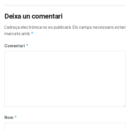
Deixa un comentari
L'adreça electrònica no es publicarà.
Els camps necessaris estan
*
marcats amb
*
Comentari
*
Nom