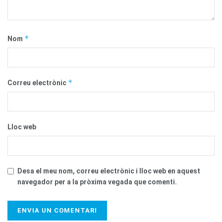
*
Nom
*
Correu electrònic
Lloc web
Desa el meu nom, correu electrònic i lloc web en aquest
navegador per a la pròxima vegada que comenti.