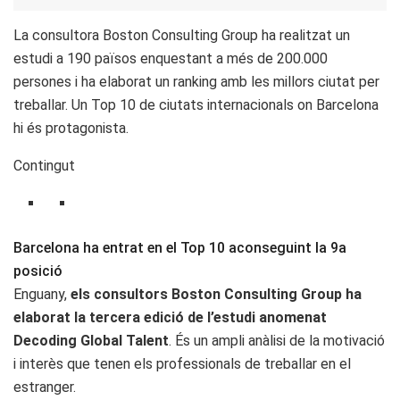
La consultora Boston Consulting Group ha realitzat un
estudi a 190 països enquestant a més de 200.000
persones i ha elaborat un ranking amb les millors ciutat per
treballar. Un Top 10 de ciutats internacionals on Barcelona
hi és protagonista.
Contingut
Barcelona ha entrat en el Top 10 aconseguint la 9a
posició
Enguany,
els consultors Boston Consulting Group ha
elaborat la tercera edició de l’estudi anomenat
Decoding Global Talent
. És un ampli anàlisi de la motivació
i interès que tenen els professionals de treballar en el
estranger.