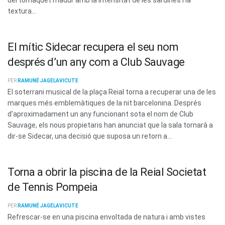
textura...
El mític Sidecar recupera el seu nom
després d’un any com a Club Sauvage
PER
RAMUNÉ JAGELAVICUTE
El soterrani musical de la plaça Reial torna a recuperar una de les
marques més emblemàtiques de la nit barcelonina. Després
d'aproximadament un any funcionant sota el nom de Club
Sauvage, els nous propietaris han anunciat que la sala tornarà a
dir-se Sidecar, una decisió que suposa un retorn a...
Torna a obrir la piscina de la Reial Societat
de Tennis Pompeia
PER
RAMUNÉ JAGELAVICUTE
Refrescar-se en una piscina envoltada de natura i amb vistes