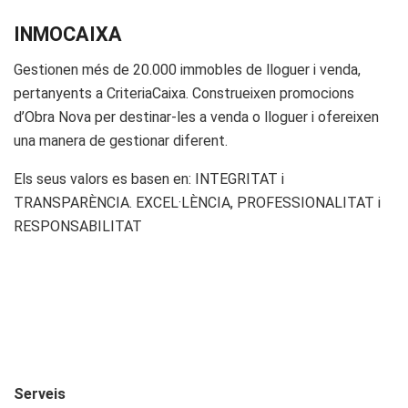
INMOCAIXA
Gestionen més de 20.000 immobles de lloguer i venda,
pertanyents a CriteriaCaixa. Construeixen promocions
d’Obra Nova per destinar-les a venda o lloguer i ofereixen
una manera de gestionar diferent.
Els seus valors es basen en: INTEGRITAT i
TRANSPARÈNCIA. EXCEL·LÈNCIA, PROFESSIONALITAT i
RESPONSABILITAT
Serveis