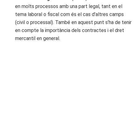
en molts processos amb una part legal, tant en el
tema laboral o fiscal com és el cas d’altres camps
(civil o processal). També en aquest punt s’ha de tenir
en compte la importància dels contractes i el dret
mercantil en general.