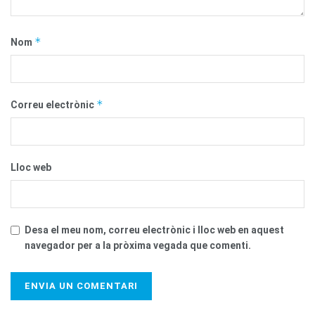
*
Nom
*
Correu electrònic
Lloc web
Desa el meu nom, correu electrònic i lloc web en aquest
navegador per a la pròxima vegada que comenti.