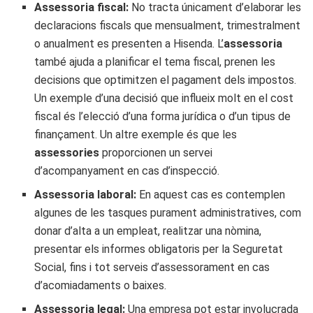
Assessoria fiscal:
No tracta únicament d’elaborar les
declaracions fiscals que mensualment, trimestralment
o anualment es presenten a Hisenda. L’
assessoria
també ajuda a planificar el tema fiscal, prenen les
decisions que optimitzen el pagament dels impostos.
Un exemple d’una decisió que influeix molt en el cost
fiscal és l’elecció d’una forma jurídica o d’un tipus de
finançament. Un altre exemple és que les
assessories
proporcionen un servei
d’acompanyament en cas d’inspecció.
Assessoria laboral:
En aquest cas es contemplen
algunes de les tasques purament administratives, com
donar d’alta a un empleat, realitzar una nòmina,
presentar els informes obligatoris per la Seguretat
Social, fins i tot serveis d’assessorament en cas
d’acomiadaments o baixes.
Assessoria legal:
Una empresa pot estar involucrada