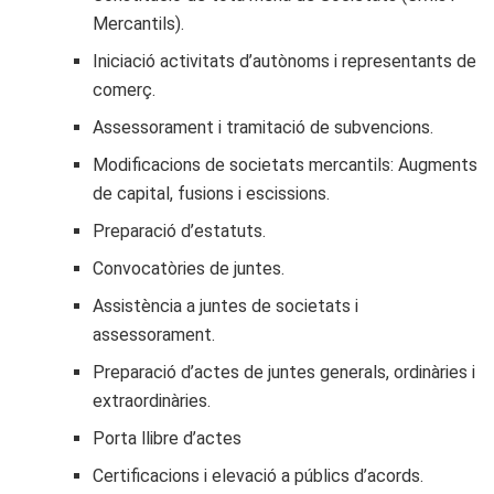
Mercantils).
Iniciació activitats d’autònoms i representants de
comerç.
Assessorament i tramitació de subvencions.
Modificacions de societats mercantils: Augments
de capital, fusions i escissions.
Preparació d’estatuts.
Convocatòries de juntes.
Assistència a juntes de societats i
assessorament.
Preparació d’actes de juntes generals, ordinàries i
extraordinàries.
Porta
llibre
d’actes
Certificacions i elevació a públics d’acords.