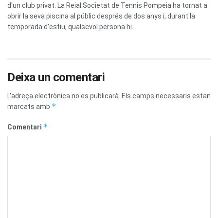
d'un club privat. La Reial Societat de Tennis Pompeia ha tornat a
obrir la seva piscina al públic després de dos anys i, durant la
temporada d'estiu, qualsevol persona hi...
Deixa un comentari
L'adreça electrònica no es publicarà.
Els camps necessaris estan
*
marcats amb
*
Comentari