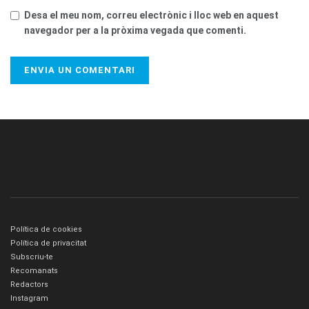
Desa el meu nom, correu electrònic i lloc web en aquest
navegador per a la pròxima vegada que comenti.
Política de cookies
Política de privacitat
Subscriu-te
Recomanats
Redactors
Instagram