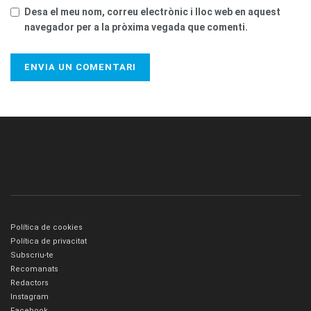
Desa el meu nom, correu electrònic i lloc web en aquest
navegador per a la pròxima vegada que comenti.
Política de cookies
Política de privacitat
Subscriu-te
Recomanats
Redactors
Instagram
Facebook