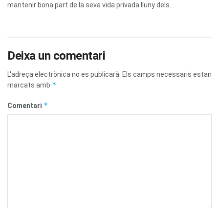
mantenir bona part de la seva vida privada lluny dels...
Deixa un comentari
L'adreça electrònica no es publicarà.
Els camps necessaris estan
*
marcats amb
*
Comentari