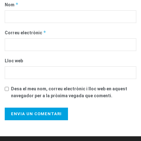
*
Nom
*
Correu electrònic
Lloc web
Desa el meu nom, correu electrònic i lloc web en aquest
navegador per a la pròxima vegada que comenti.