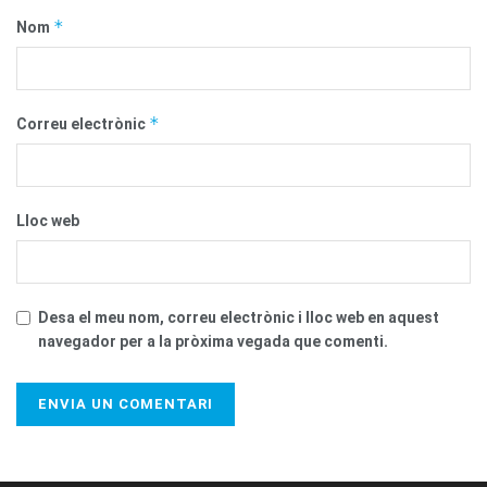
*
Nom
*
Correu electrònic
Lloc web
Desa el meu nom, correu electrònic i lloc web en aquest
navegador per a la pròxima vegada que comenti.