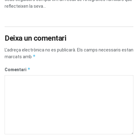
reflecteixen la seva...
Deixa un comentari
L'adreça electrònica no es publicarà.
Els camps necessaris estan
*
marcats amb
*
Comentari