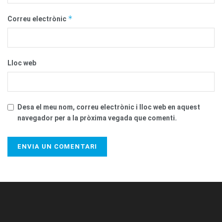
*
Correu electrònic
Lloc web
Desa el meu nom, correu electrònic i lloc web en aquest
navegador per a la pròxima vegada que comenti.