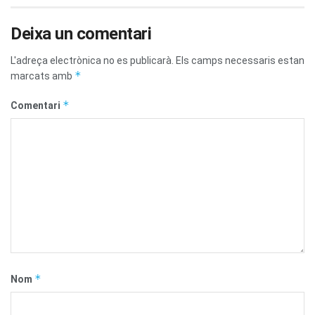
Deixa un comentari
L'adreça electrònica no es publicarà.
Els camps necessaris estan
*
marcats amb
*
Comentari
*
Nom