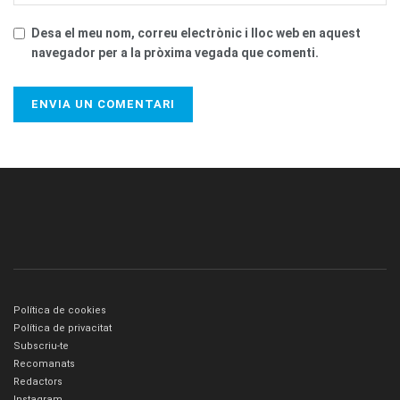
Desa el meu nom, correu electrònic i lloc web en aquest
navegador per a la pròxima vegada que comenti.
Política de cookies
Política de privacitat
Subscriu-te
Recomanats
Redactors
Instagram