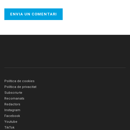
Política de cookies
Política de privacitat
Subscriu-te
Recomanats
Redactors
Instagram
Facebook
Youtube
TikTok