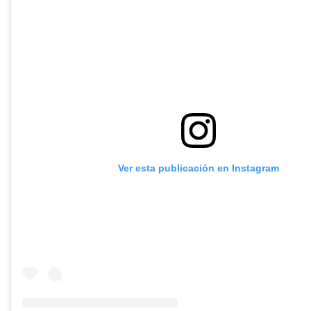
Ver esta publicación en Instagram