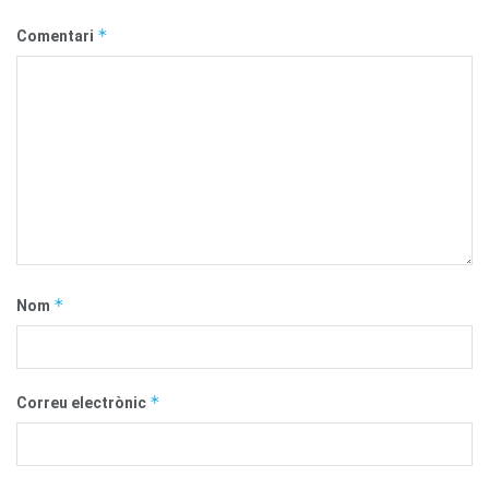
*
Comentari
*
Nom
*
Correu electrònic