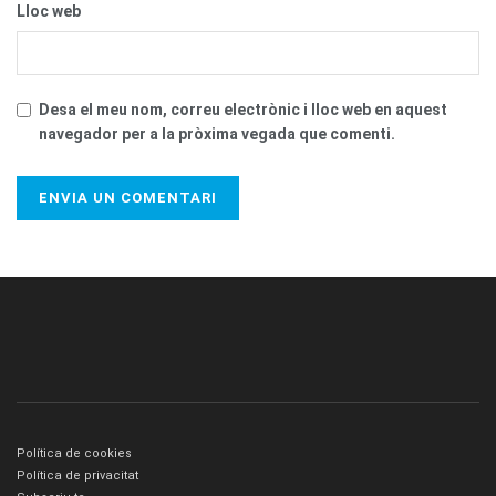
Lloc web
Desa el meu nom, correu electrònic i lloc web en aquest
navegador per a la pròxima vegada que comenti.
Política de cookies
Política de privacitat