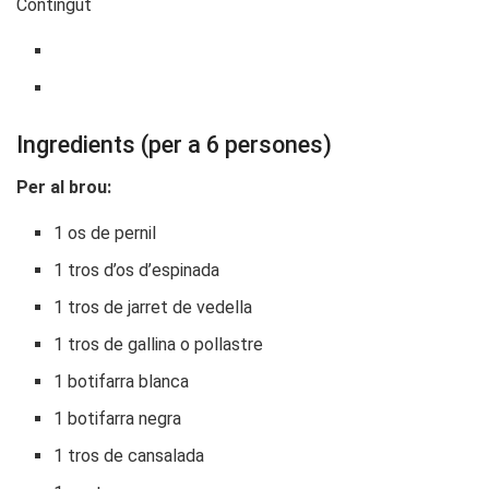
Contingut
Ingredients (per a 6 persones)
Per al brou:
1 os de pernil
1 tros d’os d’espinada
1 tros de jarret de vedella
1 tros de gallina o pollastre
1 botifarra blanca
1 botifarra negra
1 tros de cansalada