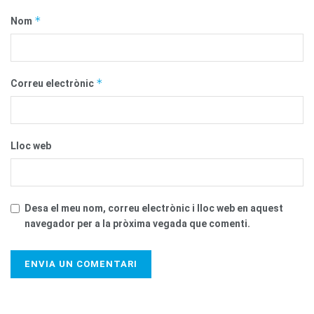
*
Nom
*
Correu electrònic
Lloc web
Desa el meu nom, correu electrònic i lloc web en aquest
navegador per a la pròxima vegada que comenti.