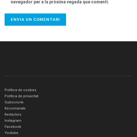
navegador per a la pròxima vegada que comenti.
Política de cookies
Política de privacitat
Subscriu-te
Recomanats
Redactors
Instagram
Facebook
Youtube