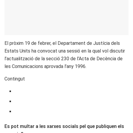
El pròxim 19 de febrer, el Departament de Justícia dels
Estats Units ha convocat una sessió en la qual vol discutir
l’actualització de la secció 230 de l’Acta de Decència de
les Comunicacions aprovada l’any 1996.
Contingut
Es pot multar a les xarxes socials pel que publiquen els