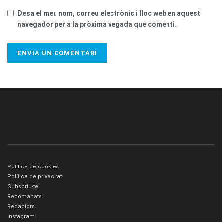
Desa el meu nom, correu electrònic i lloc web en aquest
navegador per a la pròxima vegada que comenti.
Política de cookies
Política de privacitat
Subscriu-te
Recomanats
Redactors
Instagram