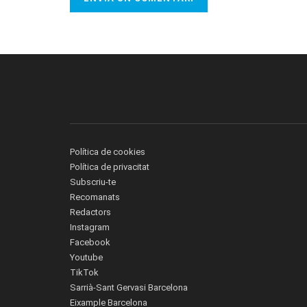
Política de cookies
Política de privacitat
Subscriu-te
Recomanats
Redactors
Instagram
Facebook
Youtube
TikTok
Sarrià-Sant Gervasi Barcelona
Eixample Barcelona