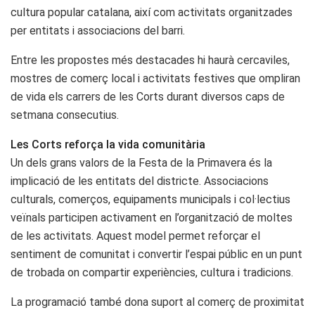
cultura popular catalana, així com activitats organitzades
per entitats i associacions del barri.
Entre les propostes més destacades hi haurà cercaviles,
mostres de comerç local i activitats festives que ompliran
de vida els carrers de les Corts durant diversos caps de
setmana consecutius.
Les Corts reforça la vida comunitària
Un dels grans valors de la Festa de la Primavera és la
implicació de les entitats del districte. Associacions
culturals, comerços, equipaments municipals i col·lectius
veïnals participen activament en l’organització de moltes
de les activitats. Aquest model permet reforçar el
sentiment de comunitat i convertir l’espai públic en un punt
de trobada on compartir experiències, cultura i tradicions.
La programació també dona suport al comerç de proximitat