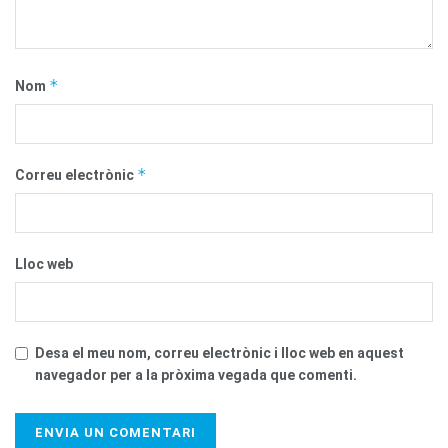
*
Nom
*
Correu electrònic
Lloc web
Desa el meu nom, correu electrònic i lloc web en aquest
navegador per a la pròxima vegada que comenti.