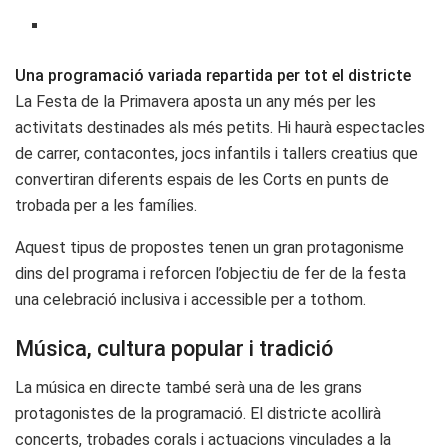
Una programació variada repartida per tot el districte
La Festa de la Primavera aposta un any més per les
activitats destinades als més petits. Hi haurà espectacles
de carrer, contacontes, jocs infantils i tallers creatius que
convertiran diferents espais de les Corts en punts de
trobada per a les famílies.
Aquest tipus de propostes tenen un gran protagonisme
dins del programa i reforcen l’objectiu de fer de la festa
una celebració inclusiva i accessible per a tothom.
Música, cultura popular i tradició
La música en directe també serà una de les grans
protagonistes de la programació. El districte acollirà
concerts, trobades corals i actuacions vinculades a la