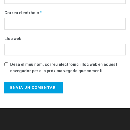
*
Correu electrònic
Lloc web
Desa el meu nom, correu electrònic i lloc web en aquest
navegador per a la pròxima vegada que comenti.