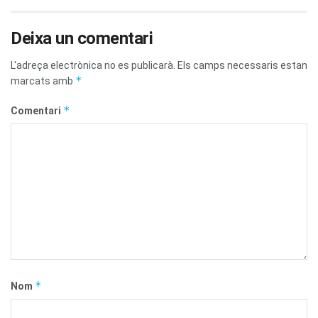
Deixa un comentari
L'adreça electrònica no es publicarà.
Els camps necessaris estan
*
marcats amb
*
Comentari
*
Nom