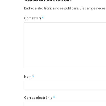
L'adreça electrònica no es publicarà.
Els camps neces
*
Comentari
*
Nom
*
Correu electrònic