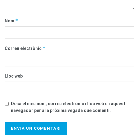
*
Nom
*
Correu electrònic
Lloc web
Desa el meu nom, correu electrònic i lloc web en aquest
navegador per a la pròxima vegada que comenti.