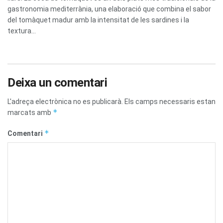
gastronomia mediterrània, una elaboració que combina el sabor
del tomàquet madur amb la intensitat de les sardines i la
textura...
Deixa un comentari
L'adreça electrònica no es publicarà.
Els camps necessaris estan
*
marcats amb
*
Comentari