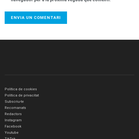
Política de cookies
Política de privacitat
Subscriu-te
Recomanats
Redactors
Instagram
Facebook
Youtube
TikTok