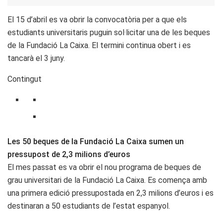
El 15 d’abril es va obrir la convocatòria per a que els
estudiants universitaris puguin sol·licitar una de les beques
de la Fundació La Caixa. El termini continua obert i es
tancarà el 3 juny.
Contingut
Les 50 beques de la Fundació La Caixa sumen un
pressupost de 2,3 milions d’euros
El mes passat es va obrir el nou programa de beques de
grau universitari de la Fundació La Caixa. Es comença amb
una primera edició pressupostada en 2,3 milions d’euros i es
destinaran a 50 estudiants de l’estat espanyol.