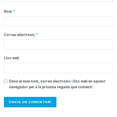
*
Nom
*
Correu electrònic
Lloc web
Desa el meu nom, correu electrònic i lloc web en aquest
navegador per a la pròxima vegada que comenti.