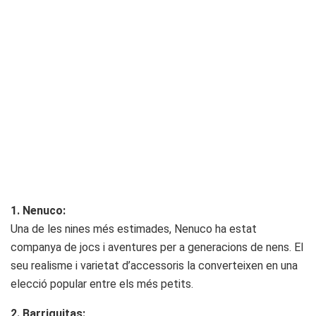
1. Nenuco:
Una de les nines més estimades, Nenuco ha estat
companya de jocs i aventures per a generacions de nens. El
seu realisme i varietat d’accessoris la converteixen en una
elecció popular entre els més petits.
2. Barriguitas: