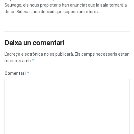
Sauvage, els nous propietaris han anunciat que la sala tornarà a
dir-se Sidecar, una decisió que suposa un retorn a...
Deixa un comentari
L'adreça electrònica no es publicarà.
Els camps necessaris estan
*
marcats amb
*
Comentari