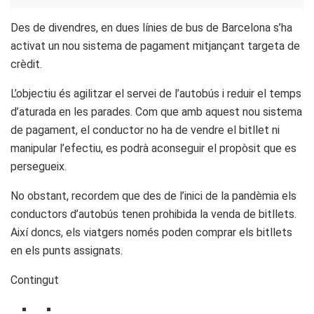
Des de divendres, en dues línies de bus de Barcelona s’ha
activat un nou sistema de pagament mitjançant targeta de
crèdit.
L’objectiu és agilitzar el servei de l’autobús i reduir el temps
d’aturada en les parades. Com que amb aquest nou sistema
de pagament, el conductor no ha de vendre el bitllet ni
manipular l’efectiu, es podrà aconseguir el propòsit que es
persegueix.
No obstant, recordem que des de l’inici de la pandèmia els
conductors d’autobús tenen prohibida la venda de bitllets.
Així doncs, els viatgers només poden comprar els bitllets
en els punts assignats.
Contingut