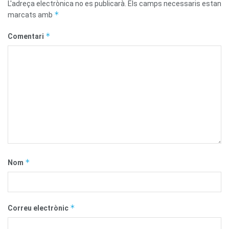
L'adreça electrònica no es publicarà.
Els camps necessaris estan
*
marcats amb
*
Comentari
*
Nom
*
Correu electrònic