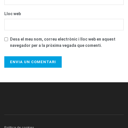
Lloc web
Desa el meu nom, correu electrònic i lloc web en aquest
navegador per a la pròxima vegada que comenti.
Política de cookies