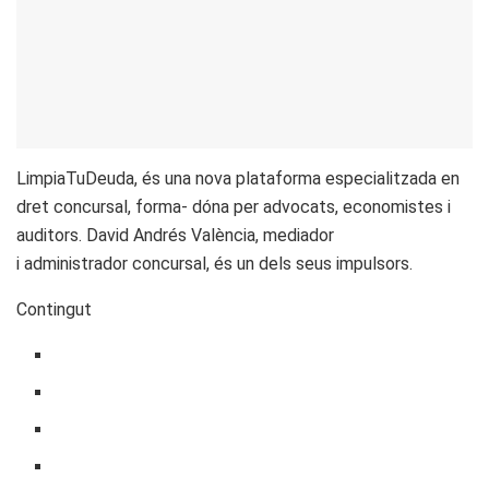
LimpiaTuDeuda, és una nova plataforma especialitzada en
dret concursal, forma- dóna per advocats, economistes i
auditors. David Andrés València, mediador
i administrador concursal, és un dels seus impulsors.
Contingut