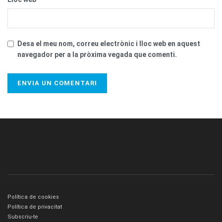
Desa el meu nom, correu electrònic i lloc web en aquest
navegador per a la pròxima vegada que comenti.
Política de cookies
Política de privacitat
Subscriu-te