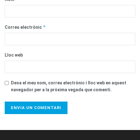
*
Correu electrònic
Lloc web
Desa el meu nom, correu electrònic i lloc web en aquest
navegador per a la pròxima vegada que comenti.