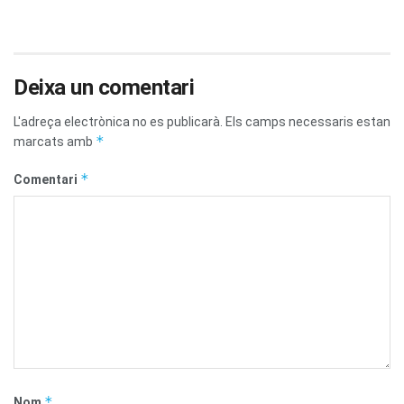
Deixa un comentari
L'adreça electrònica no es publicarà.
Els camps necessaris estan
*
marcats amb
*
Comentari
*
Nom