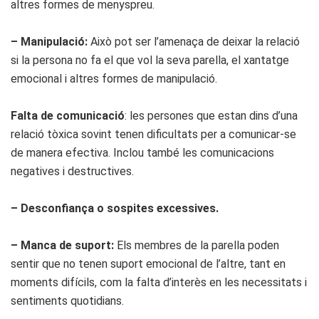
altres formes de menyspreu.
– Manipulació:
Això pot ser l’amenaça de deixar la relació
si la persona no fa el que vol la seva parella, el xantatge
emocional i altres formes de manipulació.
Falta de comunicació
: les persones que estan dins d’una
relació tòxica sovint tenen dificultats per a comunicar-se
de manera efectiva. Inclou també les comunicacions
negatives i destructives.
– Desconfiança o sospites excessives.
– Manca de suport:
Els membres de la parella poden
sentir que no tenen suport emocional de l’altre, tant en
moments difícils, com la falta d’interès en les necessitats i
sentiments quotidians.