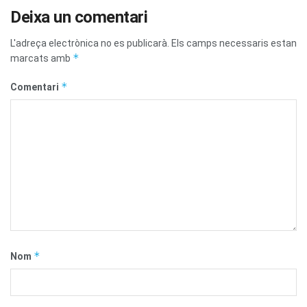
Deixa un comentari
L'adreça electrònica no es publicarà.
Els camps necessaris estan
*
marcats amb
*
Comentari
*
Nom