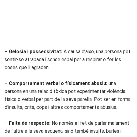
– Gelosia i possessivitat:
A causa d’això, una persona pot
sentir-se atrapada i sense espai per a respirar o fer les
coses que li agraden.
– Comportament verbal o físicament abusiu:
una
persona en una relació tòxica pot experimentar violència
física o verbal per part de la seva parella. Pot ser en forma
d’insults, crits, cops i altres comportaments abusius.
– Falta de respecte:
No només el fet de parlar malament
de l’altre a la seva esquena, sinó també insults, burles i