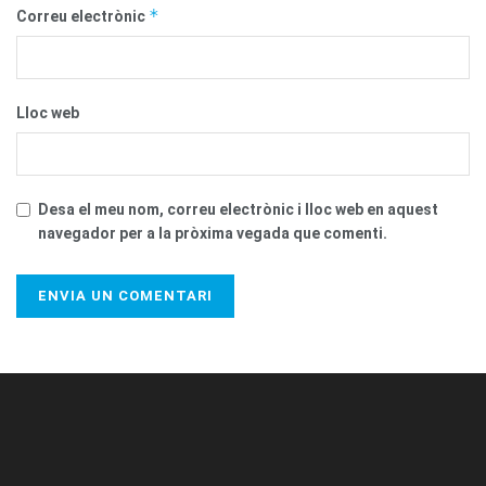
*
Correu electrònic
Lloc web
Desa el meu nom, correu electrònic i lloc web en aquest
navegador per a la pròxima vegada que comenti.