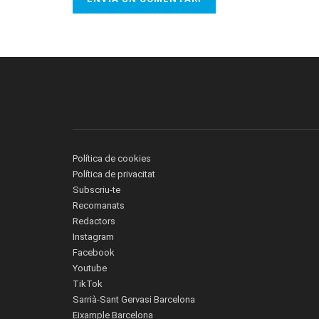
Política de cookies
Política de privacitat
Subscriu-te
Recomanats
Redactors
Instagram
Facebook
Youtube
TikTok
Sarrià-Sant Gervasi Barcelona
Eixample Barcelona