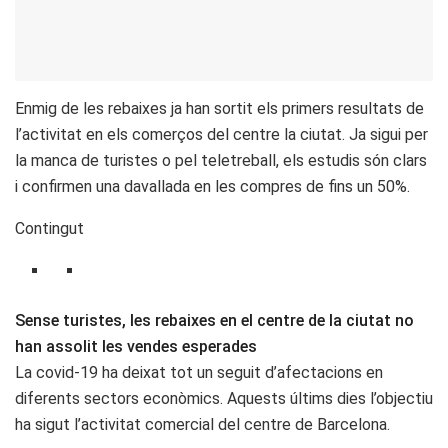
Enmig de les rebaixes ja han sortit els primers resultats de
l’activitat en els comerços del centre la ciutat. Ja sigui per
la manca de turistes o pel teletreball, els estudis són clars
i confirmen una davallada en les compres de fins un 50%.
Contingut
Sense turistes, les rebaixes en el centre de la ciutat no
han assolit les vendes esperades
La covid-19 ha deixat tot un seguit d’afectacions en
diferents sectors econòmics. Aquests últims dies l’objectiu
ha sigut l’activitat comercial del centre de Barcelona.