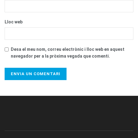
Lloc web
Desa el meu nom, correu electrònic i lloc web en aquest
navegador per a la pròxima vegada que comenti.