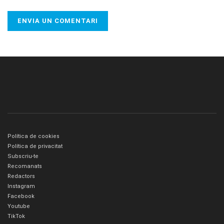
Política de cookies
Política de privacitat
Subscriu-te
Recomanats
Redactors
Instagram
Facebook
Youtube
TikTok