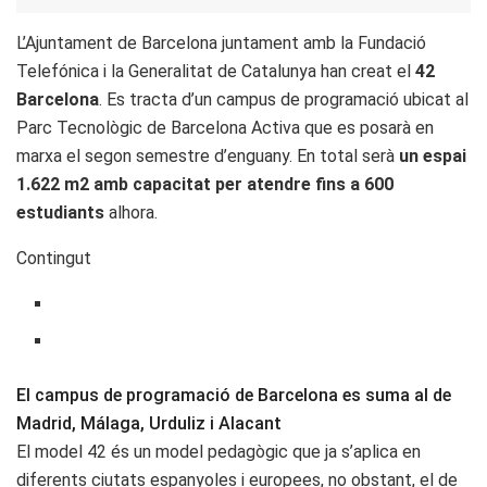
L’Ajuntament de Barcelona juntament amb la Fundació
Telefónica i la Generalitat de Catalunya han creat el
42
Barcelona
. Es tracta d’un campus de programació ubicat al
Parc Tecnològic de Barcelona Activa que es posarà en
marxa el segon semestre d’enguany. En total serà
un espai
1.622 m2 amb capacitat per atendre fins a 600
estudiants
alhora.
Contingut
El campus de programació de Barcelona es suma al de
Madrid, Málaga, Urduliz i Alacant
El model 42 és un model pedagògic que ja s’aplica en
diferents ciutats espanyoles i europees, no obstant, el de