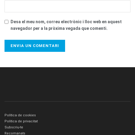
Desa el meu nom, correu electrònic i lloc web en aquest
navegador per a la pròxima vegada que comenti.
Política de cookies
Política de privacitat
Subscriu-te
Recomanats