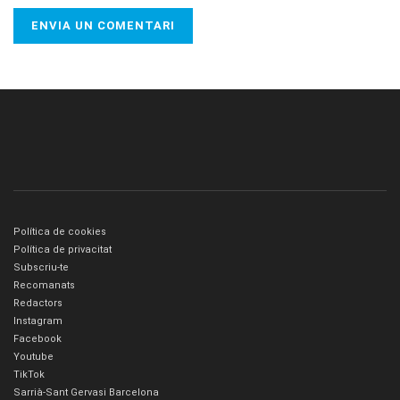
Política de cookies
Política de privacitat
Subscriu-te
Recomanats
Redactors
Instagram
Facebook
Youtube
TikTok
Sarrià-Sant Gervasi Barcelona