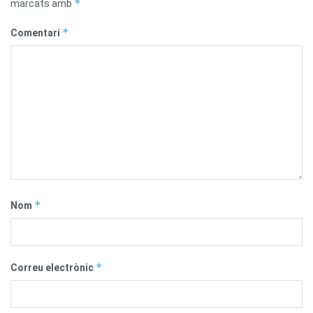
*
marcats amb
*
Comentari
*
Nom
*
Correu electrònic