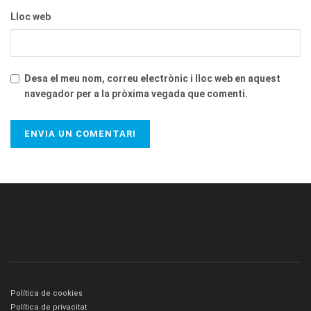
Lloc web
Desa el meu nom, correu electrònic i lloc web en aquest
navegador per a la pròxima vegada que comenti.
Política de cookies
Política de privacitat