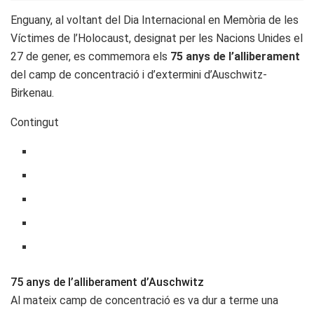
Enguany, al voltant del Dia Internacional en Memòria de les
Víctimes de l’Holocaust, designat per les Nacions Unides el
27 de gener, es commemora els
75 anys de l’alliberament
del camp de concentració i d’extermini d’Auschwitz-
Birkenau.
Contingut
75 anys de l’alliberament d’Auschwitz
Al mateix camp de concentració es va dur a terme una