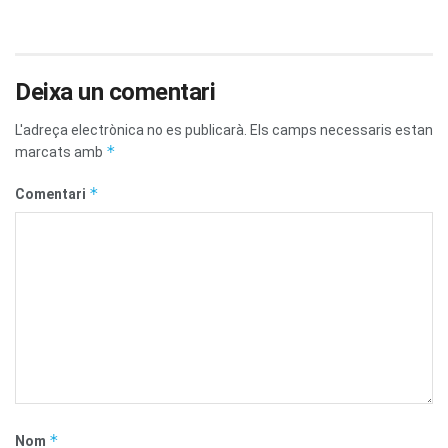
Deixa un comentari
L'adreça electrònica no es publicarà.
Els camps necessaris estan
*
marcats amb
*
Comentari
*
Nom