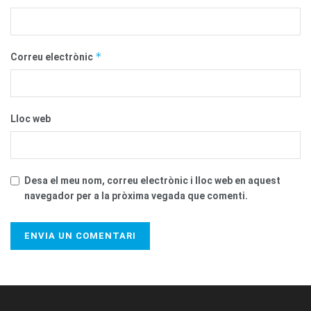
*
Correu electrònic
Lloc web
Desa el meu nom, correu electrònic i lloc web en aquest
navegador per a la pròxima vegada que comenti.