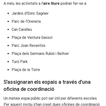
A més, les activitats a l’
aire lliure
podran fer-se a:
Jardins d’Enric Sagnier
Parc de l’Oreneta
Can Caralleu
Plaça de Ventura Gassol
Parc Joan Reventós
Plaça dels Germans Rubió i Bellver
Turó Park
Plaça de la Torre
S’assignaran els espais a través d’una
oficina de coordinació
Un mateix espai públic pot ser útil per diferents escoles.
Per aquest motiu s’han creat dues oficines de coordinació