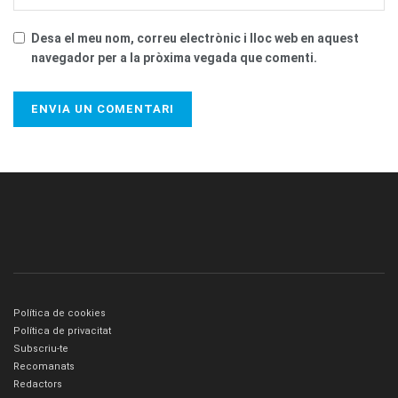
Desa el meu nom, correu electrònic i lloc web en aquest
navegador per a la pròxima vegada que comenti.
Política de cookies
Política de privacitat
Subscriu-te
Recomanats
Redactors