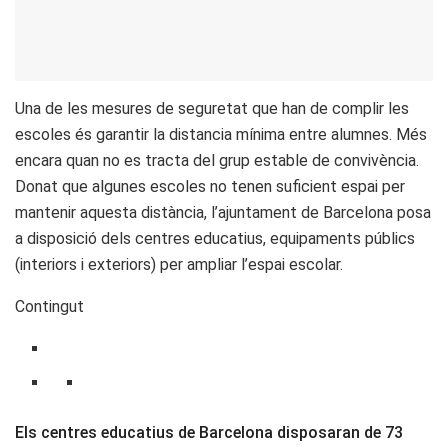
Una de les mesures de seguretat que han de complir les
escoles és garantir la distancia mínima entre alumnes. Més
encara quan no es tracta del grup estable de convivència.
Donat que algunes escoles no tenen suficient espai per
mantenir aquesta distància, l’ajuntament de Barcelona posa
a disposició dels centres educatius, equipaments públics
(interiors i exteriors) per ampliar l’espai escolar.
Contingut
Els centres educatius de Barcelona disposaran de 73