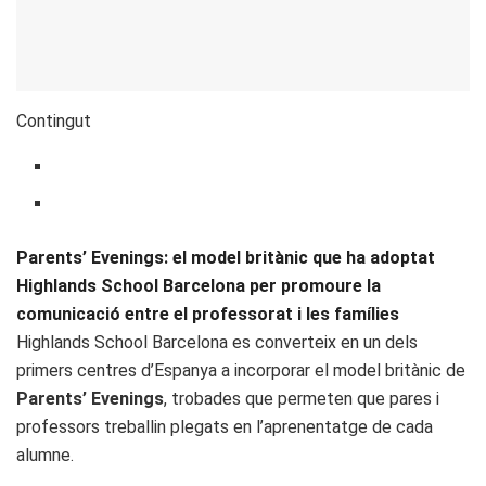
Contingut
Parents’ Evenings: el model britànic que ha adoptat
Highlands School Barcelona per promoure la
comunicació entre el professorat i les famílies
Highlands School Barcelona es converteix en un dels
primers centres d’Espanya a incorporar el model britànic de
Parents’ Evenings
, trobades que permeten que pares i
professors treballin plegats en l’aprenentatge de cada
alumne.