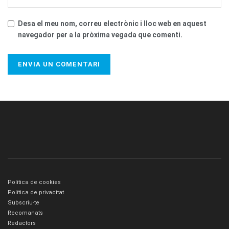
Desa el meu nom, correu electrònic i lloc web en aquest
navegador per a la pròxima vegada que comenti.
Política de cookies
Política de privacitat
Subscriu-te
Recomanats
Redactors