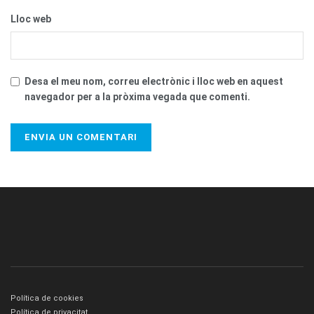
Lloc web
Desa el meu nom, correu electrònic i lloc web en aquest
navegador per a la pròxima vegada que comenti.
Política de cookies
Política de privacitat