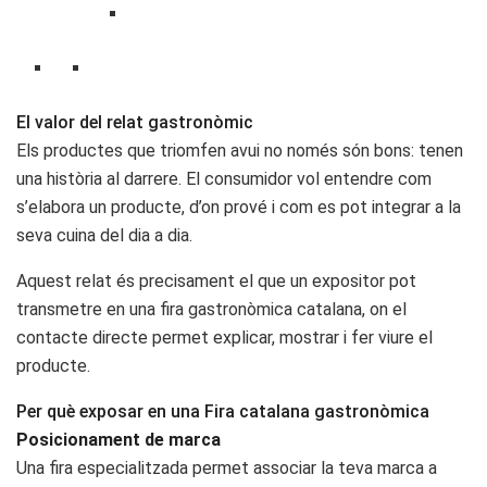
El valor del relat gastronòmic
Els productes que triomfen avui no només són bons: tenen
una història al darrere. El consumidor vol entendre com
s’elabora un producte, d’on prové i com es pot integrar a la
seva cuina del dia a dia.
Aquest relat és precisament el que un expositor pot
transmetre en una fira gastronòmica catalana, on el
contacte directe permet explicar, mostrar i fer viure el
producte.
Per què exposar en una Fira catalana gastronòmica
Posicionament de marca
Una fira especialitzada permet associar la teva marca a