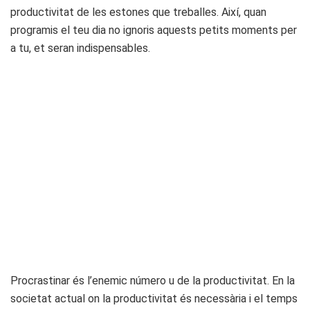
productivitat de les estones que treballes. Així, quan
programis el teu dia no ignoris aquests petits moments per
a tu, et seran indispensables.
Procrastinar és l’enemic número u de la productivitat. En la
societat actual on la productivitat és necessària i el temps