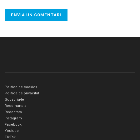
Política de cookies
Política de privacitat
Subscriu-te
Recomanats
Redactors
Instagram
Facebook
Youtube
TikTok