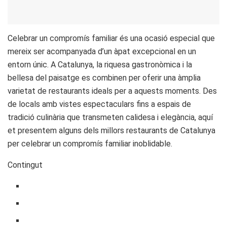
Celebrar un compromís familiar és una ocasió especial que
mereix ser acompanyada d’un àpat excepcional en un
entorn únic. A Catalunya, la riquesa gastronòmica i la
bellesa del paisatge es combinen per oferir una àmplia
varietat de restaurants ideals per a aquests moments. Des
de locals amb vistes espectaculars fins a espais de
tradició culinària que transmeten calidesa i elegància, aquí
et presentem alguns dels millors restaurants de Catalunya
per celebrar un compromís familiar inoblidable.
Contingut