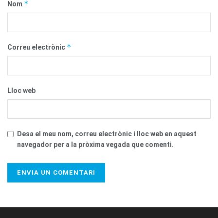
*
Nom
*
Correu electrònic
Lloc web
Desa el meu nom, correu electrònic i lloc web en aquest
navegador per a la pròxima vegada que comenti.