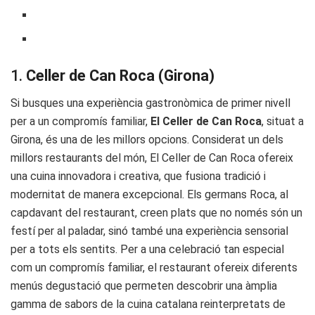
1.
Celler de Can Roca (Girona)
Si busques una experiència gastronòmica de primer nivell
per a un compromís familiar,
El Celler de Can Roca
, situat a
Girona, és una de les millors opcions. Considerat un dels
millors restaurants del món, El Celler de Can Roca ofereix
una cuina innovadora i creativa, que fusiona tradició i
modernitat de manera excepcional. Els germans Roca, al
capdavant del restaurant, creen plats que no només són un
festí per al paladar, sinó també una experiència sensorial
per a tots els sentits. Per a una celebració tan especial
com un compromís familiar, el restaurant ofereix diferents
menús degustació que permeten descobrir una àmplia
gamma de sabors de la cuina catalana reinterpretats de