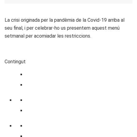
La crisi originada per la pandèmia de la Covid-19 arriba al
seu final, i per celebrar-ho us presentem aquest menú
setmanal per acomiadar les restriccions.
Contingut