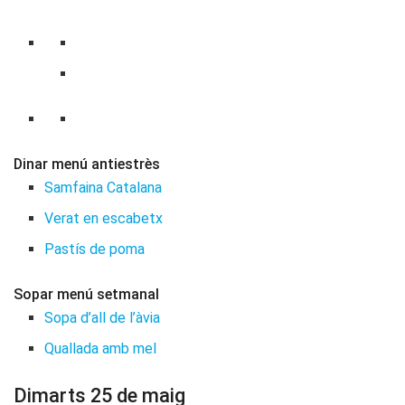
Dinar menú antiestrès
Samfaina Catalana
Verat en escabetx
Pastís de poma
Sopar menú setmanal
Sopa d’all de l’àvia
Quallada amb mel
Dimarts 25 de maig