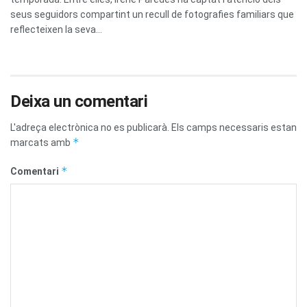
seus seguidors compartint un recull de fotografies familiars que
reflecteixen la seva...
Deixa un comentari
L'adreça electrònica no es publicarà.
Els camps necessaris estan
*
marcats amb
*
Comentari