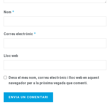
*
Nom
*
Correu electrònic
Lloc web
Desa el meu nom, correu electrònic i lloc web en aquest
navegador per a la pròxima vegada que comenti.