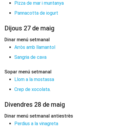
Pizza de mar i muntanya
Pannacotta de iogurt
Dijous 27 de maig
Dinar menú setmanal
Arròs amb llamantol
Sangria de cava
Sopar menú setmanal
Llom a la mostassa
Crep de xocolata
.
Divendres 28 de maig
Dinar menú setmanal antiestrès
Perdius a la vinagreta