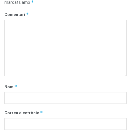
*
marcats amb
*
Comentari
*
Nom
*
Correu electrònic