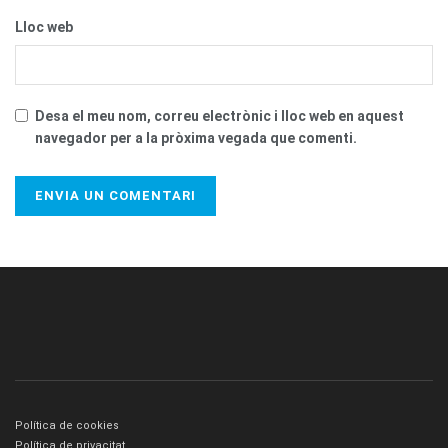
Lloc web
Desa el meu nom, correu electrònic i lloc web en aquest
navegador per a la pròxima vegada que comenti.
Política de cookies
Política de privacitat