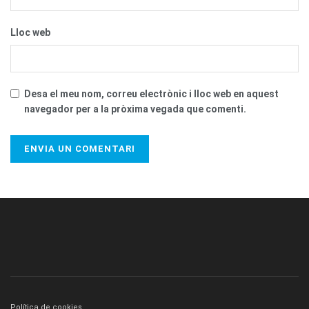
Lloc web
Desa el meu nom, correu electrònic i lloc web en aquest
navegador per a la pròxima vegada que comenti.
Política de cookies