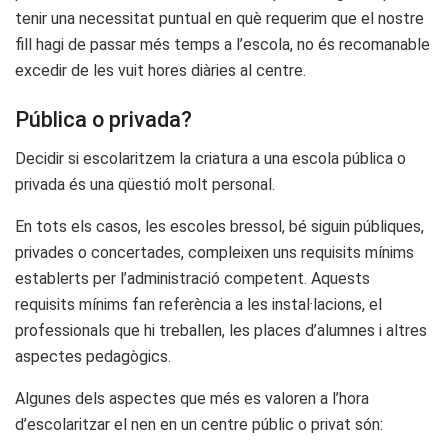
tenir una necessitat puntual en què requerim que el nostre
fill hagi de passar més temps a l’escola, no és recomanable
excedir de les vuit hores diàries al centre.
Pública o privada?
Decidir si escolaritzem la criatura a una escola pública o
privada és una qüestió molt personal.
En tots els casos, les escoles bressol, bé siguin públiques,
privades o concertades, compleixen uns requisits mínims
establerts per l’administració competent. Aquests
requisits mínims fan referència a les instal·lacions, el
professionals que hi treballen, les places d’alumnes i altres
aspectes pedagògics.
Algunes dels aspectes que més es valoren a l’hora
d’escolaritzar el nen en un centre públic o privat són: