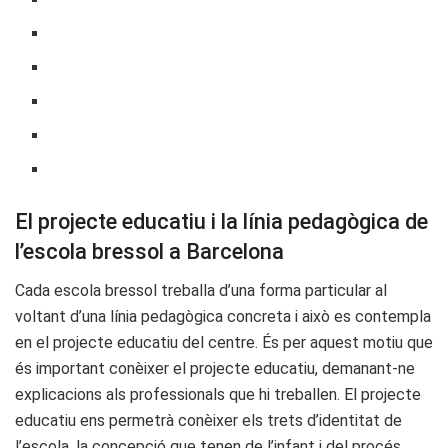
El projecte educatiu i la línia pedagògica de
l’escola bressol a Barcelona
Cada escola bressol treballa d’una forma particular al
voltant d’una línia pedagògica concreta i això es contempla
en el projecte educatiu del centre. És per aquest motiu que
és important conèixer el projecte educatiu, demanant-ne
explicacions als professionals que hi treballen. El projecte
educatiu ens permetrà conèixer els trets d’identitat de
l’escola, la concepció que tenen de l’infant i del procés