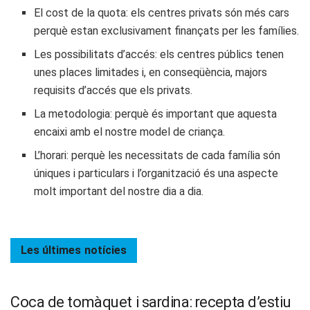
El cost de la quota: els centres privats són més cars
perquè estan exclusivament finançats per les famílies.
Les possibilitats d’accés: els centres públics tenen
unes places limitades i, en conseqüència, majors
requisits d’accés que els privats.
La metodologia: perquè és important que aquesta
encaixi amb el nostre model de criança.
L’horari: perquè les necessitats de cada família són
úniques i particulars i l’organització és una aspecte
molt important del nostre dia a dia.
Les últimes
notícies
Coca de tomàquet i sardina: recepta d’estiu