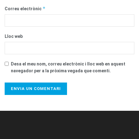
*
Correu electrònic
Lloc web
Desa el meu nom, correu electrònic i lloc web en aquest
navegador per a la pròxima vegada que comenti.