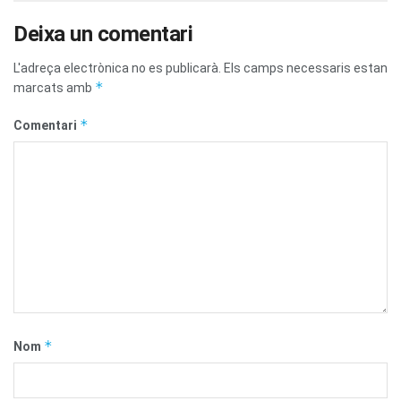
Deixa un comentari
L'adreça electrònica no es publicarà.
Els camps necessaris estan
*
marcats amb
*
Comentari
*
Nom