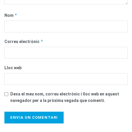
*
Nom
*
Correu electrònic
Lloc web
Desa el meu nom, correu electrònic i lloc web en aquest
navegador per a la pròxima vegada que comenti.