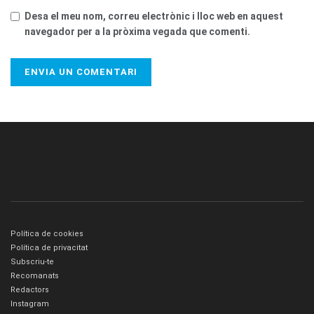
Desa el meu nom, correu electrònic i lloc web en aquest
navegador per a la pròxima vegada que comenti.
Política de cookies
Política de privacitat
Subscriu-te
Recomanats
Redactors
Instagram